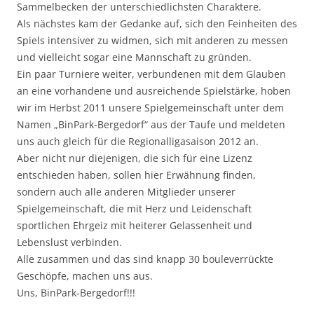
Sammelbecken der unterschiedlichsten Charaktere.
Als nächstes kam der Gedanke auf, sich den Feinheiten des
Spiels intensiver zu widmen, sich mit anderen zu messen
und vielleicht sogar eine Mannschaft zu gründen.
Ein paar Turniere weiter, verbundenen mit dem Glauben
an eine vorhandene und ausreichende Spielstärke, hoben
wir im Herbst 2011 unsere Spielgemeinschaft unter dem
Namen „BinPark-Bergedorf“ aus der Taufe und meldeten
uns auch gleich für die Regionalligasaison 2012 an.
Aber nicht nur diejenigen, die sich für eine Lizenz
entschieden haben, sollen hier Erwähnung finden,
sondern auch alle anderen Mitglieder unserer
Spielgemeinschaft, die mit Herz und Leidenschaft
sportlichen Ehrgeiz mit heiterer Gelassenheit und
Lebenslust verbinden.
Alle zusammen und das sind knapp 30 bouleverrückte
Geschöpfe, machen uns aus.
Uns, BinPark-Bergedorf!!!